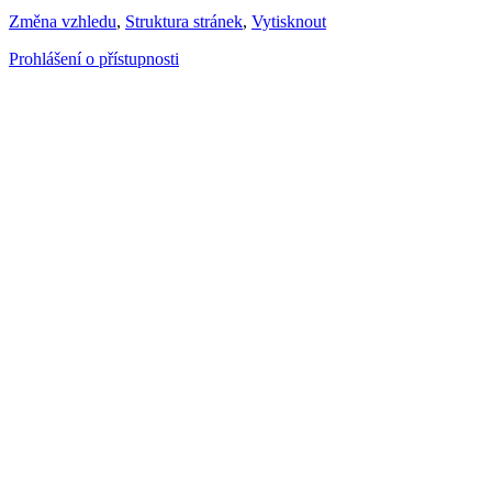
Změna vzhledu
,
Struktura stránek
,
Vytisknout
Prohlášení o přístupnosti