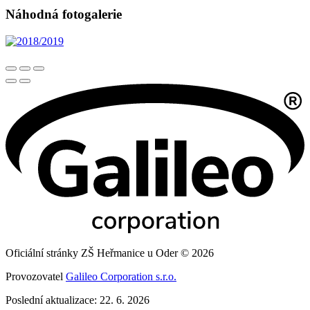
Náhodná fotogalerie
Oficiální stránky ZŠ Heřmanice u Oder © 2026
Provozovatel
Galileo Corporation s.r.o.
Poslední aktualizace: 22. 6. 2026