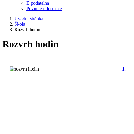
E-podatelna
Povinné informace
Úvodní stránka
Škola
Rozvrh hodin
Rozvrh hodin
1.