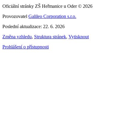
Oficiální stránky ZŠ Heřmanice u Oder © 2026
Provozovatel
Galileo Corporation s.r.o.
Poslední aktualizace: 22. 6. 2026
Změna vzhledu
,
Struktura stránek
,
Vytisknout
Prohlášení o přístupnosti