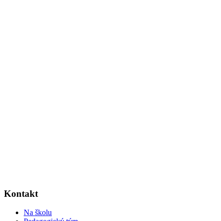
Kontakt
Na školu