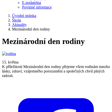
E-podatelna
Povinné informace
Úvodní stránka
Škola
Aktuality
Mezinárodní den rodiny
Mezinárodní den rodiny
15. května
K příležitosti Mezinárodní den rodiny přejeme všem rodinám mnoho
lásky, zdraví, vzájemného porozumění a společných chvil plných
radosti.