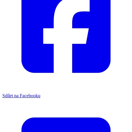
Sdílet na Facebooku