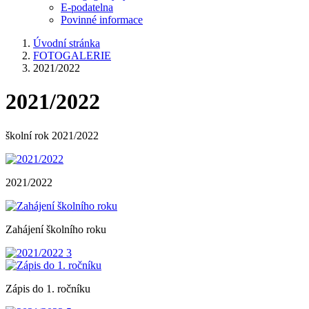
E-podatelna
Povinné informace
Úvodní stránka
FOTOGALERIE
2021/2022
2021/2022
školní rok 2021/2022
2021/2022
Zahájení školního roku
Zápis do 1. ročníku