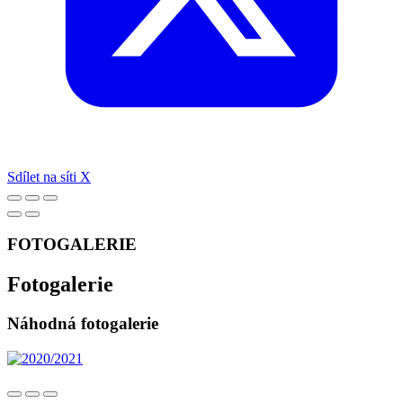
Sdílet na síti X
FOTOGALERIE
Fotogalerie
Náhodná fotogalerie