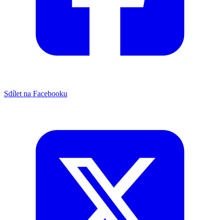
Sdílet na Facebooku